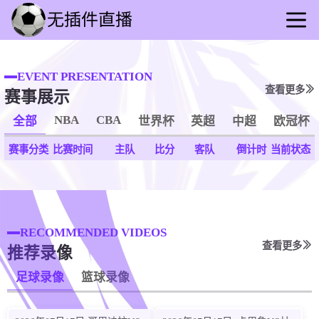
首页
足球直播
EVENT PRESENTATION
查看更多
赛事展示
篮球直播
足球录播
NBA
CBA
全部
世界杯
英超
中超
欧冠杯
篮球回放
赛事分类
比赛时间
主队
比分
客队
倒计时
当前状态
足球快讯
篮球资讯
全球联赛
RECOMMENDED VIDEOS
查看更多
推荐录像
足球录像
篮球录像