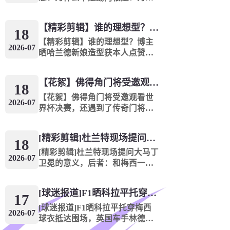
那场没做到？,足球,世界杯,英格
兰,国家队。欢迎收藏本站，24小
【精彩剪辑】谁的理想型？博主晒哈兰德新娘造型获本人点赞！
时为你更新最新的足球，篮球体
18
育资讯。
【精彩剪辑】谁的理想型？博主
2026-07
晒哈兰德新娘造型获本人点赞！,
世界杯,挪威,哈兰德,足球,精彩体
育剪辑视频在线播放。本站提供
【花絮】佛得角门将受邀观看世界杯决赛，还遇到了传奇门将伊基塔
最全的篮球视频足球视频,集锦,录
18
像。
【花絮】佛得角门将受邀观看世
2026-07
界杯决赛，还遇到了传奇门将伊
基塔！,足球,花絮,花边,精彩体育
剪辑视频在线播放。本站提供最
[精彩剪辑]杜兰特现场提问大马丁卫冕的意义，后者：和梅西一起
全的篮球视频足球视频,集锦,录
18
像。
[精彩剪辑]杜兰特现场提问大马丁
2026-07
卫冕的意义，后者：和梅西一起
带回世界杯！,Z原创,世界杯,足
球,精彩体育剪辑视频在线播放。
[球迷报道]F1晒科拉平托穿梅西球衣抵达围场，英国车手林德布
本站提供最全的篮球视频足球视
17
频,集锦,录像。
[球迷报道]F1晒科拉平托穿梅西
2026-07
球衣抵达围场，英国车手林德布
拉德：粗鲁,足球,世界杯,阿根廷,