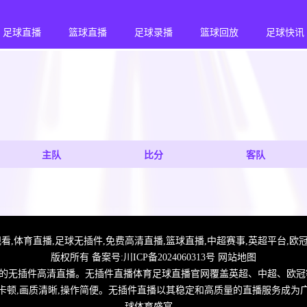
足球直播
篮球直播
足球录播
篮球回放
足球快讯
主队
比分
客队
播,NBA在线观看,体育直播,足球无插件,免费高清直播,篮球直播,中超赛事,英超平
版权所有 备案号:
川ICP备2024060313号
网站地图
的无插件高清直播。无插件直播体育足球直播官网覆盖英超、中超、欧冠等
卡顿,画质清晰,操作简便。无插件直播以其稳定和高质量的直播服务成为
球体育盛宴。