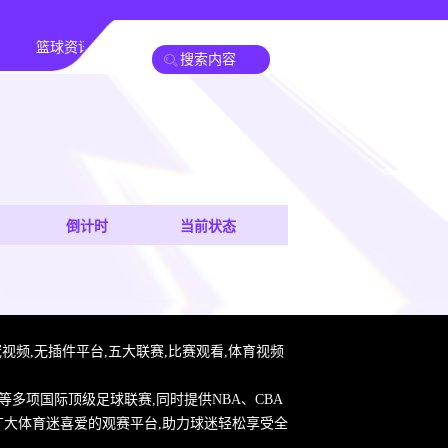
篮球资讯
全球联赛
倒计时
当前状态
台,欧冠视频,无插件平台,五大联赛,比赛观看,体育视频
多项国际顶级足球联赛,同时提供NBA、CBA
广大体育迷喜爱的观赛平台,助力球迷轻松享受全