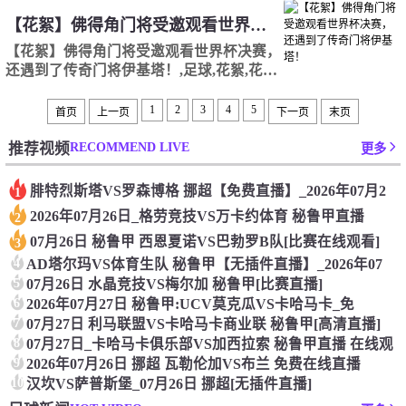
最全的篮球视频足球视频,集锦,录像。
【花絮】佛得角门将受邀观看世界杯决赛，还遇到了传奇门将伊基塔！
【花絮】佛得角门将受邀观看世界杯决赛，
还遇到了传奇门将伊基塔！,足球,花絮,花边,
精彩体育剪辑视频在线播放。本站提供最全
的篮球视频足球视频,集锦,录像。
1
2
3
4
5
首页
上一页
下一页
末页
RECOMMEND LIVE
推荐视频
更多
腓特烈斯塔VS罗森博格 挪超【免费直播】_2026年07月2
1
2026年07月26日_格劳竞技VS万卡约体育 秘鲁甲直播
2
07月26日 秘鲁甲 西恩夏诺VS巴勃罗B队[比赛在线观看]
3
4
AD塔尔玛VS体育生队 秘鲁甲【无插件直播】_2026年07
5
07月26日 水晶竞技VS梅尔加 秘鲁甲[比赛直播]
6
2026年07月27日 秘鲁甲:UCV莫克瓜VS卡哈马卡_免
7
07月27日 利马联盟VS卡哈马卡商业联 秘鲁甲[高清直播]
8
07月27日_卡哈马卡俱乐部VS加西拉索 秘鲁甲直播 在线观
9
2026年07月26日 挪超 瓦勒伦加VS布兰 免费在线直播
10
汉坎VS萨普斯堡_07月26日 挪超[无插件直播]