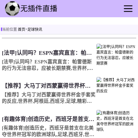
首页
>
当前位置:
首页
足球快讯
足球直播
篮球直播
足球录播
[法甲]认同吗？ESPN嘉宾直言：帕雷德斯的行为无法容忍，应被长期禁赛
篮球回放
[法甲]认同吗？ESPN嘉宾直言：帕雷德斯
的行为无法容忍，应被长期禁赛,世界杯,阿
足球快讯
根廷,西班牙,梅西,Z原创,意甲,罗马,法甲,巴
篮球资讯
黎圣日耳曼,足球,西甲,精彩体育剪辑视频在
【推荐】大马丁对西蒙赢得世界杯金手套奖的反应
全球联赛
线播放。本站提供最全的篮球视频足球视
频,集锦,录像。
【推荐】大马丁对西蒙赢得世界杯金手套奖
的反应,世界杯,阿根廷,西班牙,足球,精彩体
育剪辑视频在线播放。本站提供最全的篮球
视频足球视频,集锦,录像。
[有趣体育]创造历史，西班牙是首支在北美夺世界杯冠军的欧洲球队
[有趣体育]创造历史，西班牙是首支在北美
夺世界杯冠军的欧洲球队,足球,西班牙,世界