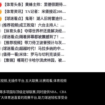
【体育头条】黄蜂主帅：里德很期待加入球队 他和怀特成长道路相
【体育资讯】TA记者：米堡接近200万美元签下美国中场伯哈尔
【球迷看点】鬼哥！湖人旧将雷迪什之前在立陶宛联赛大杀四方
[推荐视频]成王败寇！六台主持人：西班牙完全掌控比赛，阿根廷
【体育头条】夺得世界杯还是解决经济问题？两代西班牙人的答案~
[球迷看点]隔着屏幕都被震撼到了！西班牙街头万人合唱，气氛直
【推荐视频】带刀侍卫波普预计与灰熊买断，表态想追随老詹去到新
[球迷看点]超越时代！马拉多纳的中路爆破时刻！
[值得一看]米体：罗马与切利克谈妥续约但遭尤文截胡，马萨拉是
0
【集锦】嘴哥打卡哈尔滨虎林园，被网红东北虎“二埋汰”狠狠“羞
台,欧冠视频,无插件平台,五大联赛,比赛观看,体育视频
多项国际顶级足球联赛,同时提供NBA、CBA
广大体育迷喜爱的观赛平台,助力球迷轻松享受全