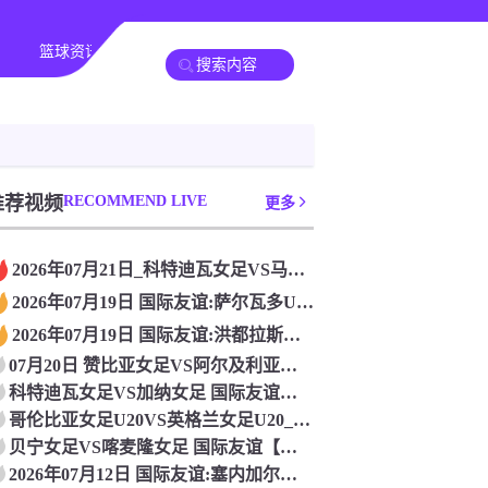
篮球资讯
全球联赛
推荐视频
RECOMMEND LIVE
更多
2026年07月21日_科特迪瓦女足VS马里女足 国际友谊直
2026年07月19日 国际友谊:萨尔瓦多U20VS帕丘卡U
2026年07月19日 国际友谊:洪都拉斯女足U17VS萨尔
07月20日 赞比亚女足VS阿尔及利亚女足 国际友谊[免费在
科特迪瓦女足VS加纳女足 国际友谊【高清直播】_2026年0
哥伦比亚女足U20VS英格兰女足U20_07月15日 国际友
贝宁女足VS喀麦隆女足 国际友谊【无插件直播】_2026年0
2026年07月12日 国际友谊:塞内加尔女足VS埃及女足_