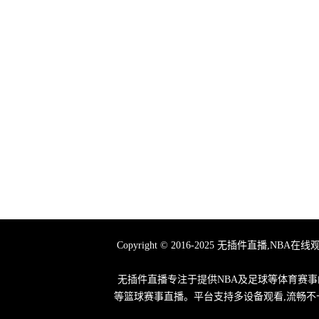
Copyright © 2016-2025 无插件直
无插件直播专注于提供NBA及足球等体育赛事
等篮球赛事直播。平台支持多设备观看,流畅不