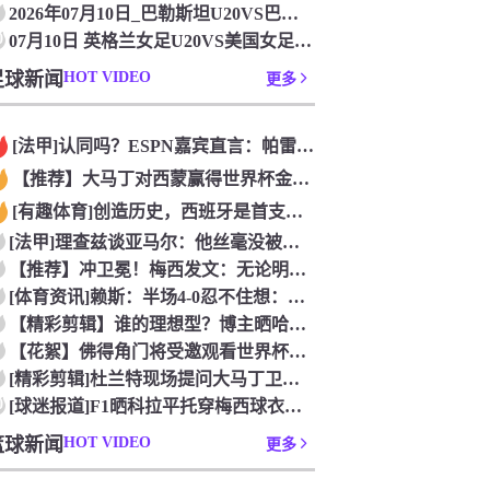
2026年07月10日_巴勒斯坦U20VS巴林U20 国际友
0
07月10日 英格兰女足U20VS美国女足U20 国际友谊
足球新闻
HOT VIDEO
更多
[法甲]认同吗？ESPN嘉宾直言：帕雷德斯的行为无法容忍，应
【推荐】大马丁对西蒙赢得世界杯金手套奖的反应
[有趣体育]创造历史，西班牙是首支在北美夺世界杯冠军的欧洲球
[法甲]理查兹谈亚马尔：他丝毫没被塔利亚菲科搞心态，绝对的超
【推荐】冲卫冕！梅西发文：无论明天发生什么，我们已书写无法抹
[体育资讯]赖斯：半场4-0忍不住想：为什么不是踢阿根廷？为
【精彩剪辑】谁的理想型？博主晒哈兰德新娘造型获本人点赞！
【花絮】佛得角门将受邀观看世界杯决赛，还遇到了传奇门将伊基塔
[精彩剪辑]杜兰特现场提问大马丁卫冕的意义，后者：和梅西一起
0
[球迷报道]F1晒科拉平托穿梅西球衣抵达围场，英国车手林德布
篮球新闻
HOT VIDEO
更多