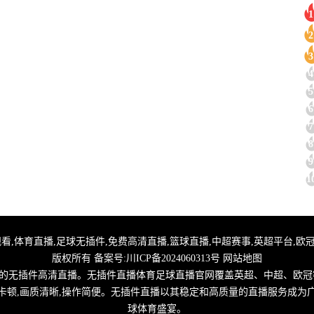
1
2
3
4
5
6
7
8
9
1
播,NBA在线观看,体育直播,足球无插件,免费高清直播,篮球直播,中超赛事,英超平
版权所有 备案号:
川ICP备2024060313号
网站地图
的无插件高清直播。无插件直播体育足球直播官网覆盖英超、中超、欧冠等
卡顿,画质清晰,操作简便。无插件直播以其稳定和高质量的直播服务成为
球体育盛宴。