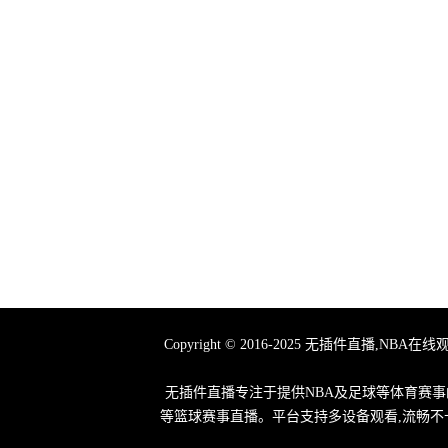
Copyright © 2016-2025 无插件直
无插件直播专注于提供NBA及足球等体育赛事
等篮球赛事直播。平台支持多设备观看,流畅不