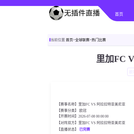
首页
>
>
当前位置:
首页
全球联赛
热门比赛
里加FC 
欧
【赛事名称】里加FC VS 阿拉拉特亚美尼亚
【赛事分类】
欧冠
【开赛时间】2026-07-08 00:00:00
【对阵双方】里加FC VS 阿拉拉特亚美尼亚
【直播状态】
已完赛