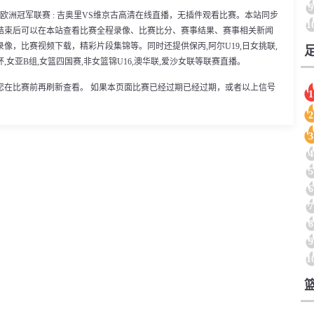
9
00分，欧洲冠军联赛 : 吉奥里VS维京古高清在线直播，无插件观看比赛。本站同步
1
结束后可以在本站查看比赛全程录像、比赛比分、赛事结果、赛事相关新闻
像，比赛视频下载，精彩片段集锦等。同时还提供保丙,阿尔U19,日女挑联,
,女亚B组,女篮四国赛,非女篮锦U16,澳华联,爱沙女联等联赛直播。
您在比赛前再刷新查看。 如果本页面比赛已经过期已经过期，或者以上信号
1
2
3
4
5
6
7
8
9
1