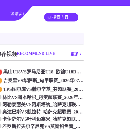
篮球资讯
全球联赛
推荐视频
RECOMMEND LIVE
更多
黑山U18VS罗马尼亚U18_欧锦U18B联赛_2026年0
吉奥里VS华萨斯_匈甲联赛_2026年07月26日
TPS图尔库VS赫尔辛基_芬超联赛_2026年07月26日
林比VS哥本哈根_丹麦超联赛_2026年07月26日
阿勒泰瑟美VS阿斯塔纳_哈萨克超联赛_2026年07月26日
奥达巴斯VS凯拉特_哈萨克超联赛_2026年07月26日
卡伊萨尔VS叶利迈塞米_哈萨克超联赛_2026年07月26日
雅罗斯拉夫尔辛尼克VS莫斯科鱼雷_俄甲联赛_2026年07月