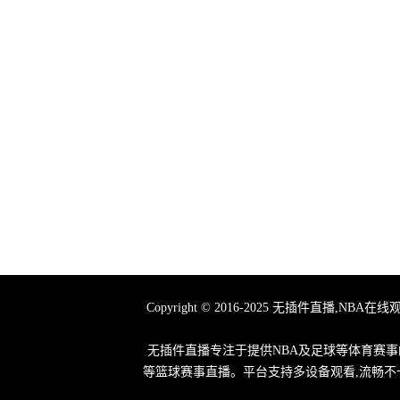
Copyright © 2016-2025 无插件直
无插件直播专注于提供NBA及足球等体育赛事
等篮球赛事直播。平台支持多设备观看,流畅不