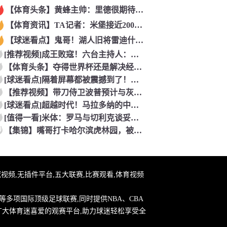
【体育头条】黄蜂主帅：里德很期待加入球队 他和怀特成长道路相
【体育资讯】TA记者：米堡接近200万美元签下美国中场伯哈尔
【球迷看点】鬼哥！湖人旧将雷迪什之前在立陶宛联赛大杀四方
[推荐视频]成王败寇！六台主持人：西班牙完全掌控比赛，阿根廷
【体育头条】夺得世界杯还是解决经济问题？两代西班牙人的答案~
[球迷看点]隔着屏幕都被震撼到了！西班牙街头万人合唱，气氛直
【推荐视频】带刀侍卫波普预计与灰熊买断，表态想追随老詹去到新
[球迷看点]超越时代！马拉多纳的中路爆破时刻！
[值得一看]米体：罗马与切利克谈妥续约但遭尤文截胡，马萨拉是
0
【集锦】嘴哥打卡哈尔滨虎林园，被网红东北虎“二埋汰”狠狠“羞
台,欧冠视频,无插件平台,五大联赛,比赛观看,体育视频
多项国际顶级足球联赛,同时提供NBA、CBA
广大体育迷喜爱的观赛平台,助力球迷轻松享受全