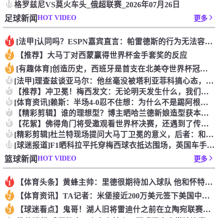
10
格罗兹尼VS莫火车头_俄超联赛_2026年07月26日
HOT VIDEO
足球新闻
更多
[法甲]认同吗？ESPN嘉宾直言：帕雷德斯的行为无法容忍，应
1
【推荐】大马丁对西蒙赢得世界杯金手套奖的反应
2
[有趣体育]创造历史，西班牙是首支在北美夺世界杯冠军的欧洲球
3
4
[法甲]理查兹谈亚马尔：他丝毫没被塔利亚菲科搞心态，绝对的超
5
【推荐】冲卫冕！梅西发文：无论明天发生什么，我们已书写无法抹
6
[体育资讯]赖斯：半场4-0忍不住想：为什么不是踢阿根廷？为
7
【精彩剪辑】谁的理想型？博主晒哈兰德新娘造型获本人点赞！
8
【花絮】佛得角门将受邀观看世界杯决赛，还遇到了传奇门将伊基塔
9
[精彩剪辑]杜兰特现场提问大马丁卫冕的意义，后者：和梅西一起
10
[球迷报道]F1晒科拉平托穿梅西球衣抵达围场，英国车手林德布
HOT VIDEO
篮球新闻
更多
【体育头条】黄蜂主帅：里德很期待加入球队 他和怀特成长道路相
1
【体育资讯】TA记者：米堡接近200万美元签下美国中场伯哈尔
2
【球迷看点】鬼哥！湖人旧将雷迪什之前在立陶宛联赛大杀四方
3