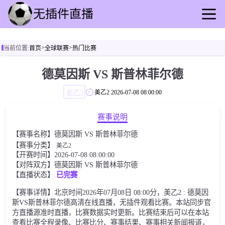
首页
>
>
当前位置:
首页
全球联赛
热门比赛
足球直播
篮球直播
德莫因斯 VS 斯普林菲尔德
足球录播
美乙2
美乙2
2026-07-08 08:00:00
篮球回放
足球快讯
赛事说明
篮球资讯
【赛事名称】德莫因斯 VS 斯普林菲尔德
全球联赛
【赛事分类】
美乙2
【开赛时间】2026-07-08 08:00:00
【对阵双方】德莫因斯 VS 斯普林菲尔德
【直播状态】
已完赛
【赛事详情】北京时间2026年07月08日 08:00分，美乙2 : 德莫因
斯VS斯普林菲尔德高清在线直播，无插件观看比赛。本站同步官
方直播源准时直播，比赛数据实时更新。比赛结束后可以在本站
查看比赛全程录像、比赛比分、赛事结果、赛事相关新闻报道，