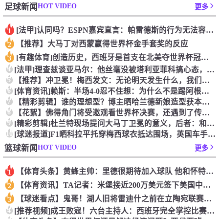
HOT VIDEO
足球新闻
更多
[法甲]认同吗？ESPN嘉宾直言：帕雷德斯的行为无法容忍，应
1
【推荐】大马丁对西蒙赢得世界杯金手套奖的反应
2
[有趣体育]创造历史，西班牙是首支在北美夺世界杯冠军的欧洲球
3
4
[法甲]理查兹谈亚马尔：他丝毫没被塔利亚菲科搞心态，绝对的超
5
【推荐】冲卫冕！梅西发文：无论明天发生什么，我们已书写无法抹
6
[体育资讯]赖斯：半场4-0忍不住想：为什么不是踢阿根廷？为
7
【精彩剪辑】谁的理想型？博主晒哈兰德新娘造型获本人点赞！
8
【花絮】佛得角门将受邀观看世界杯决赛，还遇到了传奇门将伊基塔
9
[精彩剪辑]杜兰特现场提问大马丁卫冕的意义，后者：和梅西一起
10
[球迷报道]F1晒科拉平托穿梅西球衣抵达围场，英国车手林德布
HOT VIDEO
篮球新闻
更多
【体育头条】黄蜂主帅：里德很期待加入球队 他和怀特成长道路相
1
【体育资讯】TA记者：米堡接近200万美元签下美国中场伯哈尔
2
【球迷看点】鬼哥！湖人旧将雷迪什之前在立陶宛联赛大杀四方
3
4
[推荐视频]成王败寇！六台主持人：西班牙完全掌控比赛，阿根廷