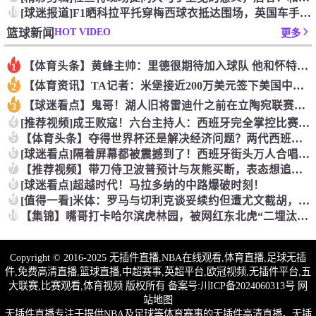
10
[球迷报道]F1晒科拉平托穿梅西球衣抵达围场，英国车手林德布
HOT VIDEO
篮球新闻
更多
【体育头条】黄蜂主帅：里德很期待加入球队 他和怀特成长道路相
1
【体育资讯】TA记者：米堡接近200万美元签下美国中场伯哈尔
2
【球迷看点】鬼哥！湖人旧将雷迪什之前在立陶宛联赛大杀四方
3
4
[推荐视频]成王败寇！六台主持人：西班牙完全掌控比赛，阿根廷
5
【体育头条】夺得世界杯还是解决经济问题？两代西班牙人的答案~
6
[球迷看点]隔着屏幕都被震撼到了！西班牙街头万人合唱，气氛直
7
【推荐视频】带刀侍卫波普预计与灰熊买断，表态想追随老詹去到新
8
[球迷看点]超越时代！马拉多纳的中路爆破时刻！
9
[值得一看]米体：罗马与切利克谈妥续约但遭尤文截胡，马萨拉是
10
【集锦】嘴哥打卡哈尔滨虎林园，被网红东北虎“二埋汰”狠狠“羞
Copyright © 2016-2025 无插件直播,NBA在线观看,体育直播,足球无插
件,免费高清直播,篮球直播,中超赛事,英超平台,欧冠视频,无插件平台,五
大联赛,比赛观看,体育视频 版权所有 备案号:
川ICP备2024060313号
网
站地图
无插件直播专注于提供NBA及足球等体育赛事的无插件高清直播。无插