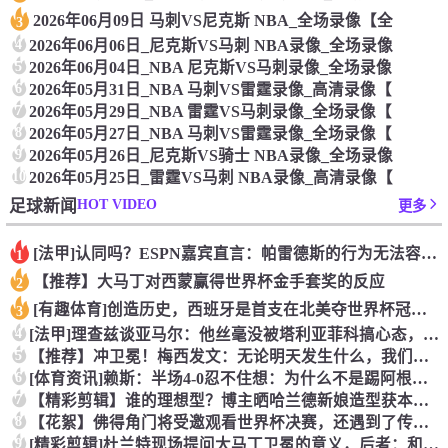
2026年06月09日 马刺VS尼克斯 NBA_全场录像【全
3
4
2026年06月06日_尼克斯VS马刺 NBA录像_全场录像
5
2026年06月04日_NBA 尼克斯VS马刺录像_全场录像
6
2026年05月31日_NBA 马刺VS雷霆录像_高清录像【
7
2026年05月29日_NBA 雷霆VS马刺录像_全场录像【
8
2026年05月27日_NBA 马刺VS雷霆录像_全场录像【
9
2026年05月26日_尼克斯VS骑士 NBA录像_全场录像
10
2026年05月25日_雷霆VS马刺 NBA录像_高清录像【
HOT VIDEO
足球新闻
更多
[法甲]认同吗？ESPN嘉宾直言：帕雷德斯的行为无法容忍，应
1
【推荐】大马丁对西蒙赢得世界杯金手套奖的反应
2
[有趣体育]创造历史，西班牙是首支在北美夺世界杯冠军的欧洲球
3
4
[法甲]理查兹谈亚马尔：他丝毫没被塔利亚菲科搞心态，绝对的超
5
【推荐】冲卫冕！梅西发文：无论明天发生什么，我们已书写无法抹
6
[体育资讯]赖斯：半场4-0忍不住想：为什么不是踢阿根廷？为
7
【精彩剪辑】谁的理想型？博主晒哈兰德新娘造型获本人点赞！
8
【花絮】佛得角门将受邀观看世界杯决赛，还遇到了传奇门将伊基塔
9
[精彩剪辑]杜兰特现场提问大马丁卫冕的意义，后者：和梅西一起