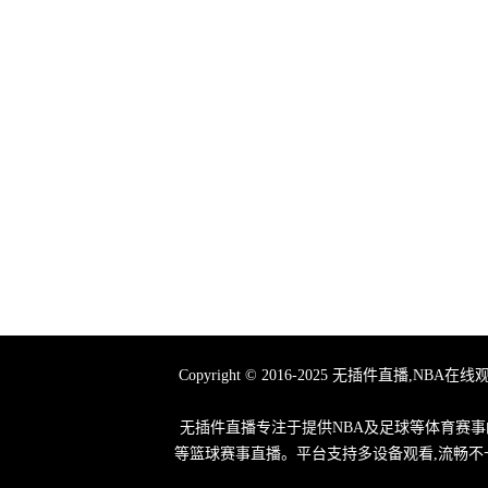
Copyright © 2016-2025 无插件直
无插件直播专注于提供NBA及足球等体育赛事
等篮球赛事直播。平台支持多设备观看,流畅不