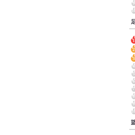
9
1
1
2
3
4
5
6
7
8
9
1