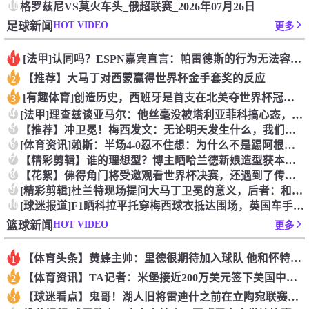
10
格罗兹尼VS莫火车头_俄超联赛_2026年07月26日
HOT VIDEO
足球新闻
更多
[法甲]认同吗？ESPN嘉宾直言：帕雷德斯的行为无法容忍，应
1
【推荐】大马丁对西蒙赢得世界杯金手套奖的反应
2
[有趣体育]创造历史，西班牙是首支在北美夺世界杯冠军的欧洲球
3
4
[法甲]理查兹谈亚马尔：他丝毫没被塔利亚菲科搞心态，绝对的超
5
【推荐】冲卫冕！梅西发文：无论明天发生什么，我们已书写无法抹
6
[体育资讯]赖斯：半场4-0忍不住想：为什么不是踢阿根廷？为
7
【精彩剪辑】谁的理想型？博主晒哈兰德新娘造型获本人点赞！
8
【花絮】佛得角门将受邀观看世界杯决赛，还遇到了传奇门将伊基塔
9
[精彩剪辑]杜兰特现场提问大马丁卫冕的意义，后者：和梅西一起
10
[球迷报道]F1晒科拉平托穿梅西球衣抵达围场，英国车手林德布
HOT VIDEO
篮球新闻
更多
【体育头条】黄蜂主帅：里德很期待加入球队 他和怀特成长道路相
1
【体育资讯】TA记者：米堡接近200万美元签下美国中场伯哈尔
2
【球迷看点】鬼哥！湖人旧将雷迪什之前在立陶宛联赛大杀四方
3