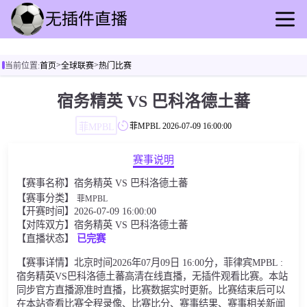
首页
>
>
当前位置:
首页
全球联赛
热门比赛
足球直播
篮球直播
宿务精英 VS 巴科洛德土蕃
足球录播
菲MPBL
菲MPBL
2026-07-09 16:00:00
篮球回放
足球快讯
赛事说明
篮球资讯
【赛事名称】宿务精英 VS 巴科洛德土蕃
全球联赛
【赛事分类】
菲MPBL
【开赛时间】2026-07-09 16:00:00
【对阵双方】宿务精英 VS 巴科洛德土蕃
【直播状态】
已完赛
【赛事详情】北京时间2026年07月09日 16:00分，菲律宾MPBL :
宿务精英VS巴科洛德土蕃高清在线直播，无插件观看比赛。本站
同步官方直播源准时直播，比赛数据实时更新。比赛结束后可以
在本站查看比赛全程录像、比赛比分、赛事结果、赛事相关新闻